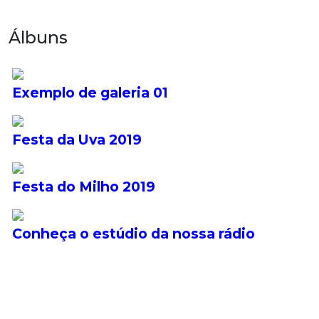
Álbuns
Exemplo de galeria 01
Festa da Uva 2019
Festa do Milho 2019
Conheça o estúdio da nossa rádio